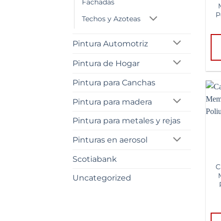
Fachadas
P
Techos y Azoteas
Pintura Automotriz
Pintura de Hogar
Pintura para Canchas
Pintura para madera
Pintura para metales y rejas
Pinturas en aerosol
Scotiabank
C
Uncategorized