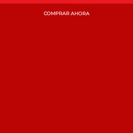
COMPRAR AHORA