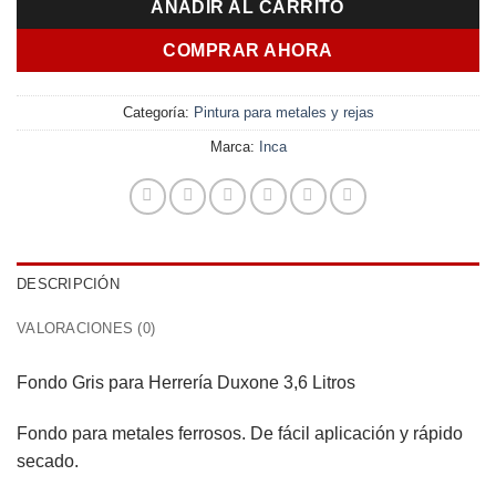
AÑADIR AL CARRITO
COMPRAR AHORA
Categoría:
Pintura para metales y rejas
Marca:
Inca
DESCRIPCIÓN
VALORACIONES (0)
Fondo Gris para Herrería Duxone 3,6 Litros
Fondo para metales ferrosos. De fácil aplicación y rápido
secado.