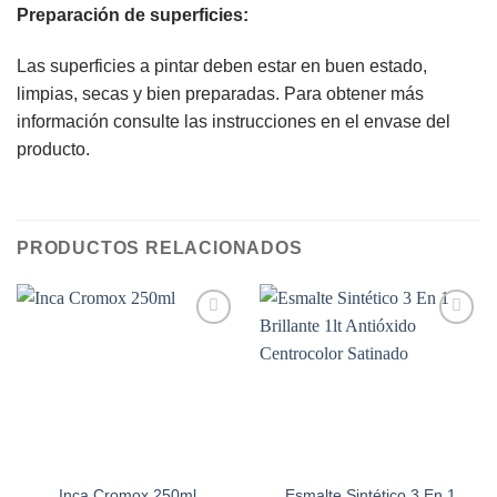
Preparación de superficies:
Las superficies a pintar deben estar en buen estado,
limpias, secas y bien preparadas. Para obtener más
información consulte las instrucciones en el envase del
producto.
PRODUCTOS RELACIONADOS
Add to
Add to
wishlist
wishlist
Esmalte Sintético 3 En 1
Inca Cromox 250ml