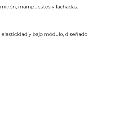
hormigón, mampuestos y fachadas.
 elasticidad y bajo módulo, diseñado