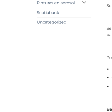
Pinturas en aerosol
Se
Scotiabank
Uncategorized
Se
pa
Po
Be