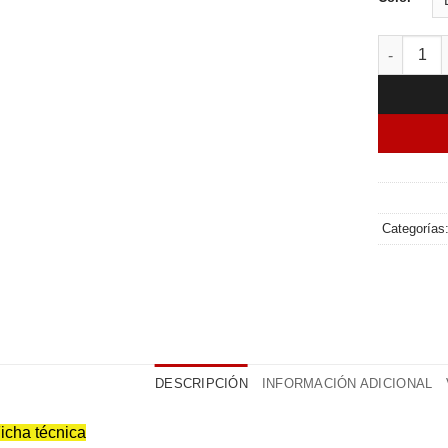
Canatech 
Categorías
DESCRIPCIÓN
INFORMACIÓN ADICIONAL
icha técnica