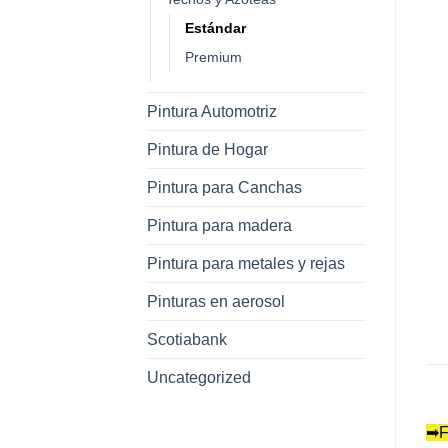
Estándar
Premium
Pintura Automotriz
Pintura de Hogar
Pintura para Canchas
Pintura para madera
Pintura para metales y rejas
Pinturas en aerosol
Scotiabank
Uncategorized
➡F