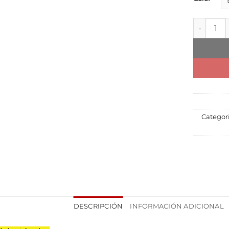
Canatech 
Categor
DESCRIPCIÓN
INFORMACIÓN ADICIONAL