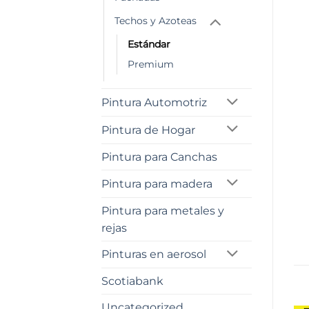
Techos y Azoteas
Estándar
Premium
Pintura Automotriz
Pintura de Hogar
Pintura para Canchas
Pintura para madera
Pintura para metales y
rejas
Pinturas en aerosol
Scotiabank
Uncategorized