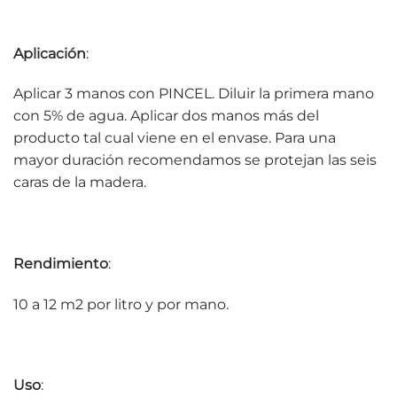
Aplicación
:
Aplicar 3 manos con PINCEL. Diluir la primera mano
con 5% de agua. Aplicar dos manos más del
producto tal cual viene en el envase. Para una
mayor duración recomendamos se protejan las seis
caras de la madera.
Rendimiento
:
10 a 12 m2 por litro y por mano.
Uso
: