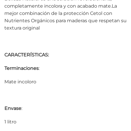
completamente incolora y con acabado mate.La
mejor combinación de la protección Cetol con
Nutrientes Orgánicos para maderas que respetan su
textura original
CARACTERÍSTICAS:
Terminaciones
:
Mate incoloro
Envase
:
1 litro