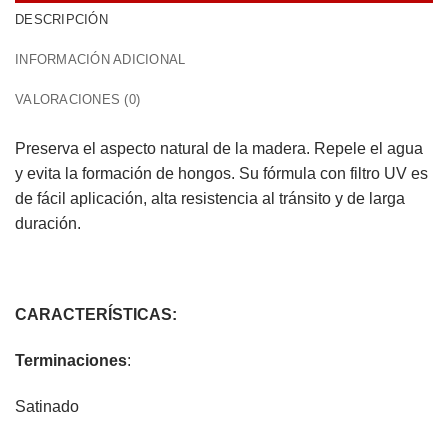
DESCRIPCIÓN
INFORMACIÓN ADICIONAL
VALORACIONES (0)
Preserva el aspecto natural de la madera. Repele el agua
y evita la formación de hongos. Su fórmula con filtro UV es
de fácil aplicación, alta resistencia al tránsito y de larga
duración.
CARACTERÍSTICAS:
Terminaciones
:
Satinado