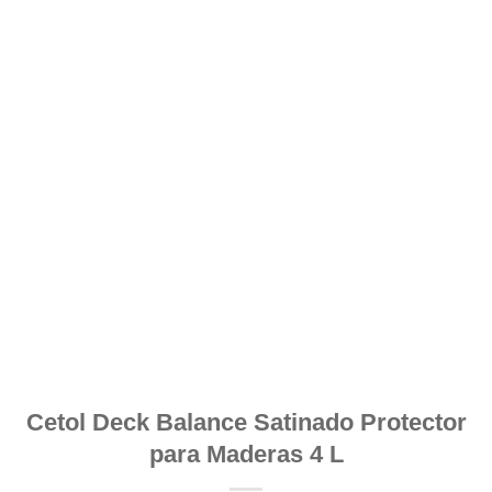
Cetol Deck Balance Satinado Protector
para Maderas 4 L