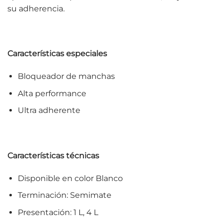
su adherencia.
Características especiales
Bloqueador de manchas
Alta performance
Ultra adherente
Características técnicas
Disponible en color Blanco
Terminación: Semimate
Presentación: 1 L, 4 L