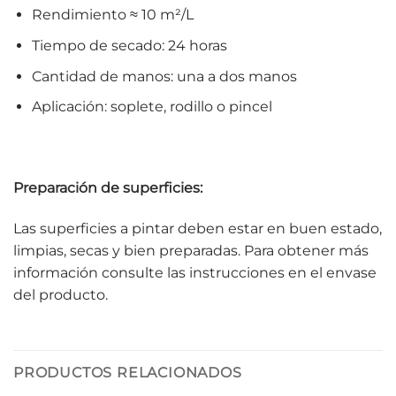
Rendimiento ≈ 10 m²/L
Tiempo de secado: 24 horas
Cantidad de manos: una a dos manos
Aplicación: soplete, rodillo o pincel
Preparación de superficies:
Las superficies a pintar deben estar en buen estado,
limpias, secas y bien preparadas. Para obtener más
información consulte las instrucciones en el envase
del producto.
PRODUCTOS RELACIONADOS