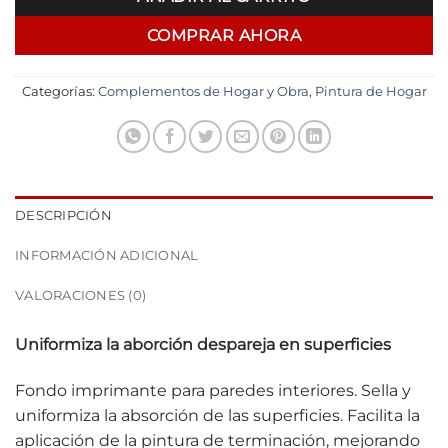
COMPRAR AHORA
Categorías:
Complementos de Hogar y Obra
,
Pintura de Hogar
DESCRIPCIÓN
INFORMACIÓN ADICIONAL
VALORACIONES (0)
Uniformiza la aborción despareja en superficies
Fondo imprimante para paredes interiores. Sella y
uniformiza la absorción de las superficies. Facilita la
aplicación de la pintura de terminación, mejorando