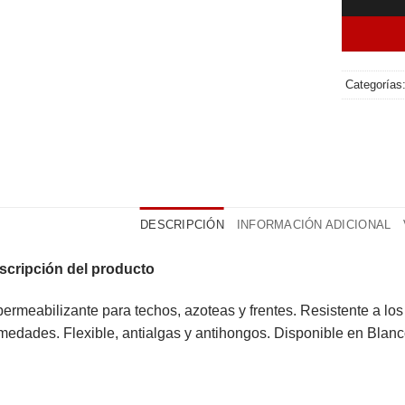
Categorías
DESCRIPCIÓN
INFORMACIÓN ADICIONAL
scripción del producto
ermeabilizante para techos, azoteas y frentes. Resistente a los 
edades. Flexible, antialgas y antihongos. Disponible en Blanc