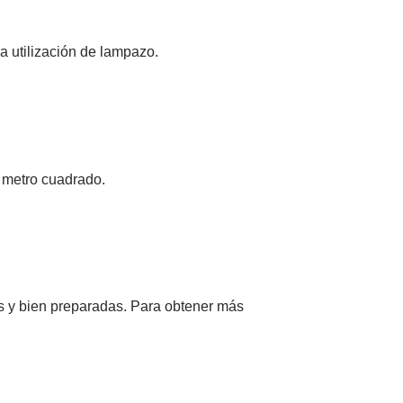
da utilización de lampazo.
 metro cuadrado.
as y bien preparadas. Para obtener más