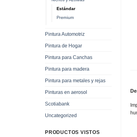
Estándar
Premium
Pintura Automotriz
Pintura de Hogar
Pintura para Canchas
Pintura para madera
Pintura para metales y rejas
De
Pinturas en aerosol
Scotiabank
Imp
hum
Uncategorized
PRODUCTOS VISTOS