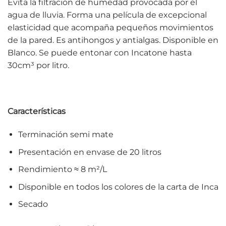
Evita la filtración de humedad provocada por el
agua de lluvia. Forma una película de excepcional
elasticidad que acompaña pequeños movimientos
de la pared. Es antihongos y antialgas. Disponible en
Blanco. Se puede entonar con Incatone hasta
30cm³ por litro.
Características
Terminación semi mate
Presentación en envase de 20 litros
Rendimiento ≈ 8 m²/L
Disponible en todos los colores de la carta de Inca
Secado