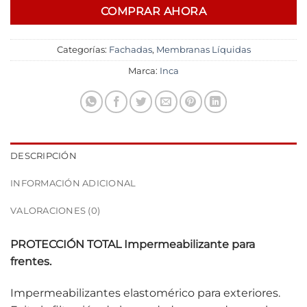
COMPRAR AHORA
Categorías:
Fachadas
,
Membranas Líquidas
Marca:
Inca
DESCRIPCIÓN
INFORMACIÓN ADICIONAL
VALORACIONES (0)
PROTECCIÓN TOTAL Impermeabilizante para
frentes.
Impermeabilizantes elastomérico para exteriores.