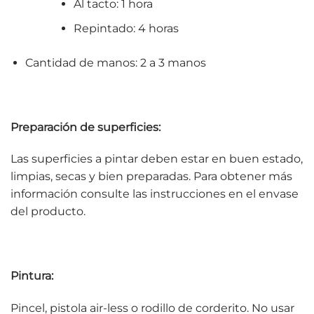
Al tacto: 1 hora
Repintado: 4 horas
Cantidad de manos: 2 a 3 manos
Preparación de superficies:
Las superficies a pintar deben estar en buen estado,
limpias, secas y bien preparadas. Para obtener más
información consulte las instrucciones en el envase
del producto.
Pintura:
Pincel, pistola air-less o rodillo de corderito. No usar