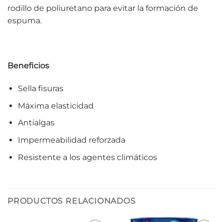
rodillo de poliuretano para evitar la formación de
espuma.
Beneficios
Sella fisuras
Máxima elasticidad
Antialgas
Impermeabilidad reforzada
Resistente a los agentes climáticos
PRODUCTOS RELACIONADOS