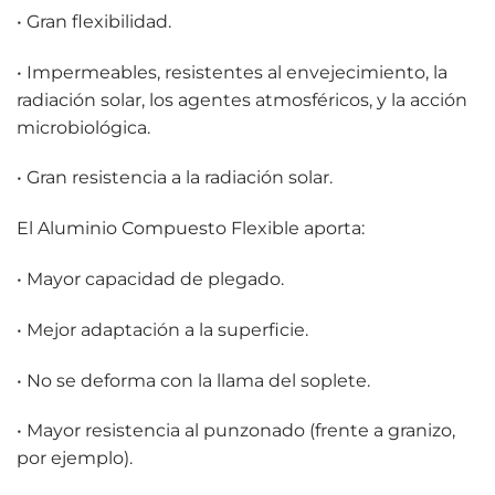
• Gran flexibilidad.
• Impermeables, resistentes al envejecimiento, la
radiación solar, los agentes atmosféricos, y la acción
microbiológica.
• Gran resistencia a la radiación solar.
El Aluminio Compuesto Flexible aporta:
• Mayor capacidad de plegado.
• Mejor adaptación a la superficie.
• No se deforma con la llama del soplete.
• Mayor resistencia al punzonado (frente a granizo,
por ejemplo).