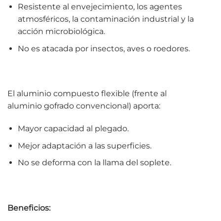
Resistente al envejecimiento, los agentes
atmosféricos, la contaminación industrial y la
acción microbiológica.
No es atacada por insectos, aves o roedores.
El aluminio compuesto flexible (frente al
aluminio gofrado convencional) aporta:
Mayor capacidad al plegado.
Mejor adaptación a las superficies.
No se deforma con la llama del soplete.
Beneficios: