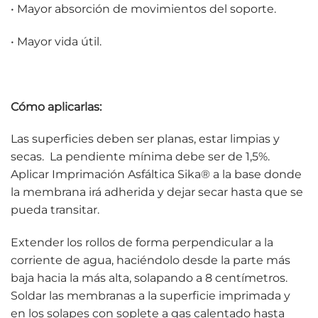
• Mayor absorción de movimientos del soporte.
• Mayor vida útil.
Cómo aplicarlas:
Las superficies deben ser planas, estar limpias y
secas. La pendiente mínima debe ser de 1,5%.
Aplicar Imprimación Asfáltica Sika® a la base donde
la membrana irá adherida y dejar secar hasta que se
pueda transitar.
Extender los rollos de forma perpendicular a la
corriente de agua, haciéndolo desde la parte más
baja hacia la más alta, solapando a 8 centímetros.
Soldar las membranas a la superficie imprimada y
en los solapes con soplete a gas calentado hasta