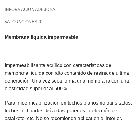
INFORMACIÓN ADICIONAL
VALORACIONES (0)
Membrana líquida impermeable
Impermeabilizante acrílico con características de
membrana líquida con alto contenido de resina de última
generación. Una vez seca forma una membrana con una
elasticidad superior al 500%.
Para impermeabilización en techos planos no transitados,
techos inclinados, bóvedas, paredes, protección de
asfalkote, etc. No se recomienda aplicar en el interior.