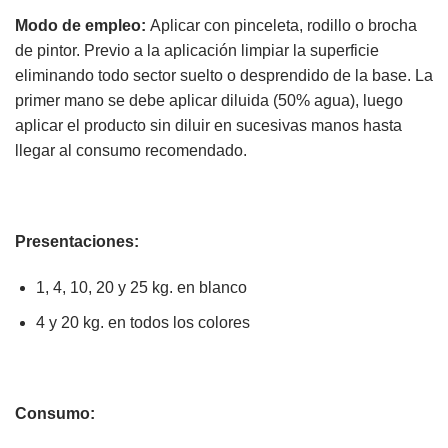
Modo de empleo:
Aplicar con pinceleta, rodillo o brocha
de pintor. Previo a la aplicación limpiar la superficie
eliminando todo sector suelto o desprendido de la base. La
primer mano se debe aplicar diluida (50% agua), luego
aplicar el producto sin diluir en sucesivas manos hasta
llegar al consumo recomendado.
Presentaciones:
1, 4, 10, 20 y 25 kg. en blanco
4 y 20 kg. en todos los colores
Consumo: