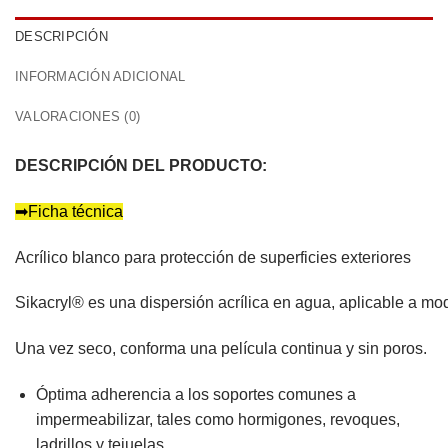
DESCRIPCIÓN
INFORMACIÓN ADICIONAL
VALORACIONES (0)
DESCRIPCIÓN DEL PRODUCTO:
➡
Ficha técnica
Acrílico blanco para protección de superficies exteriores
Sikacryl® es una dispersión acrílica en agua, aplicable a mod
Una vez seco, conforma una película continua y sin poros.
Óptima adherencia a los soportes comunes a
impermeabilizar, tales como hormigones, revoques,
ladrillos y tejuelas.