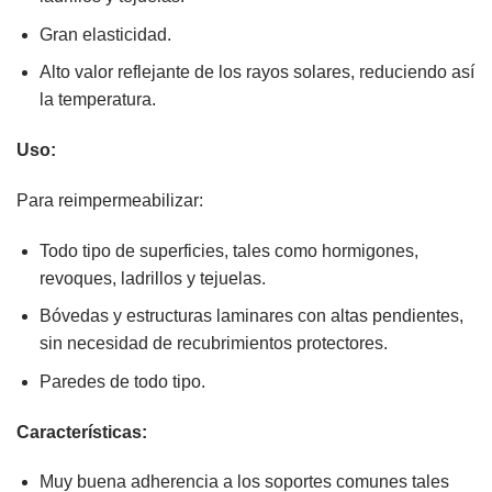
Gran elasticidad.
Alto valor reflejante de los rayos solares, reduciendo así
la temperatura.
Uso:
Para reimpermeabilizar:
Todo tipo de superficies, tales como hormigones,
revoques, ladrillos y tejuelas.
Bóvedas y estructuras laminares con altas pendientes,
sin necesidad de recubrimientos protectores.
Paredes de todo tipo.
Características:
Muy buena adherencia a los soportes comunes tales