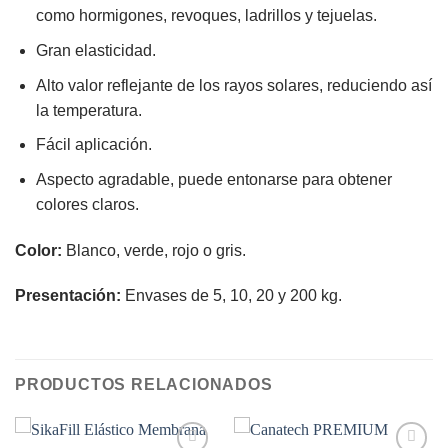
como hormigones, revoques, ladrillos y tejuelas.
Gran elasticidad.
Alto valor reflejante de los rayos solares, reduciendo así
la temperatura.
Fácil aplicación.
Aspecto agradable, puede entonarse para obtener
colores claros.
Color:
Blanco, verde, rojo o gris.
Presentación:
Envases de 5, 10, 20 y 200 kg.
PRODUCTOS RELACIONADOS