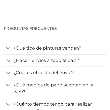
PREGUNTAS FRECUENTES
¿Qué tipo de pinturas venden?
¿Hacen envíos a todo el país?
¿Cuál es el costo del envío?
¿Qué medios de pago aceptan en la
web?
¿Cuánto tiempo tengo para realizar