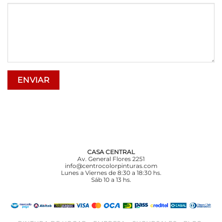
CASA CENTRAL
Av. General Flores 2251
info@centrocolorpinturas.com
Lunes a Viernes de 8:30 a 18:30 hs.
Sáb 10 a 13 hs.