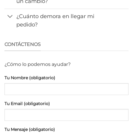
un cambio?
¿Cuánto demora en llegar mi
pedido?
CONTÁCTENOS
¿Cómo lo podemos ayudar?
Tu Nombre (obligatorio)
Tu Email (obligatorio)
Tu Mensaje (obligatorio)