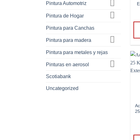
Pintura Automotriz
E
Pintura de Hogar
Pintura para Canchas
Pintura para madera
Pintura para metales y rejas
Pinturas en aerosol
Scotiabank
Uncategorized
Ac
25