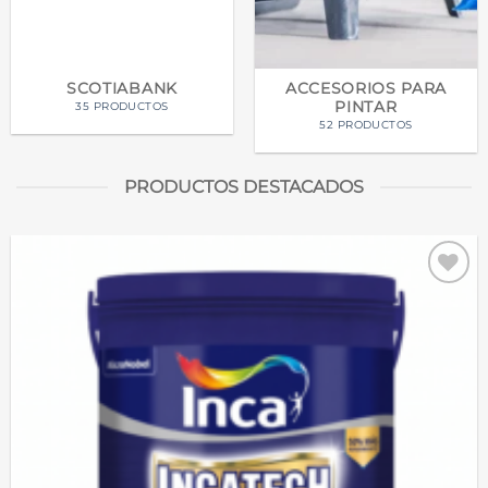
SCOTIABANK
ACCESORIOS PARA
PINTAR
35 PRODUCTOS
52 PRODUCTOS
PRODUCTOS DESTACADOS
Add to
wishlist