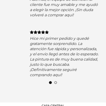
cliente fue muy amable y me ayudó
a elegir la mejor opción. ¡Sin duda
volveré a comprar aquí!
n
Hice mi primer pedido y quedé
 y
gratamente sorprendido. La
nía
atención fue rápida y personalizada,
y el envío llegó antes de lo esperado.
La pintura es de muy buena calidad,
justo lo que buscaba.
¡Definitivamente seguiré
comprando aquí!
CASA CENTRAL