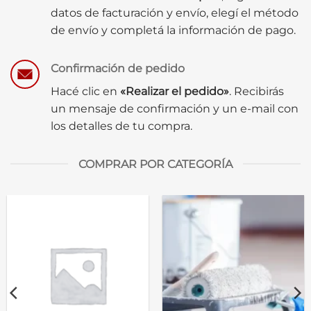
datos de facturación y envío, elegí el método
de envío y completá la información de pago.
Confirmación de pedido
Hacé clic en
«Realizar el pedido»
. Recibirás
un mensaje de confirmación y un e-mail con
los detalles de tu compra.
COMPRAR POR CATEGORÍA