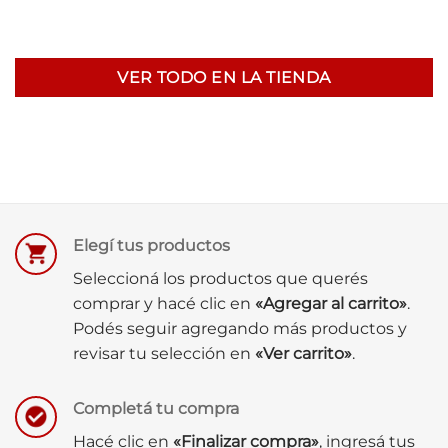
VER TODO EN LA TIENDA
Elegí tus productos
Seleccioná los productos que querés
comprar y hacé clic en
«Agregar al carrito»
.
Podés seguir agregando más productos y
revisar tu selección en
«Ver carrito»
.
Completá tu compra
Hacé clic en
«Finalizar compra»
, ingresá tus