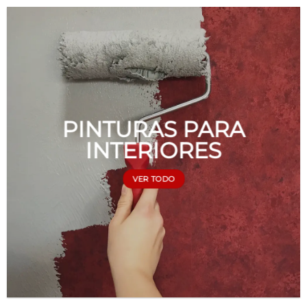
PINTURAS PARA
INTERIORES
VER TODO