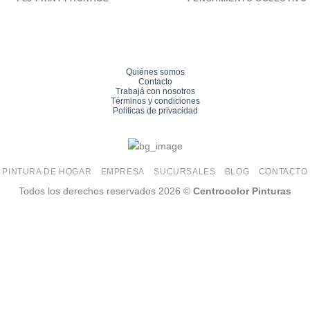
Quiénes somos
Contacto
Trabajá con nosotros
Términos y condiciones
Políticas de privacidad
PINTURA DE HOGAR
EMPRESA
SUCURSALES
BLOG
CONTACTO
Todos los derechos reservados 2026 ©
Centrocolor Pinturas