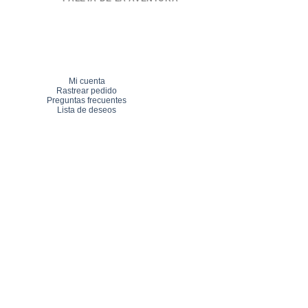
Mi cuenta
Rastrear pedido
Preguntas frecuentes
Lista de deseos