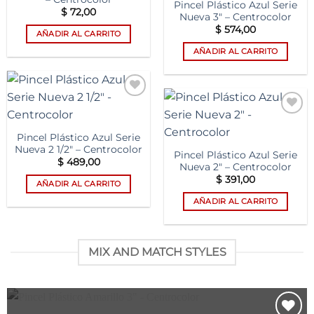
Pincel Plástico Azul Serie
$
72,00
Nueva 3″ – Centrocolor
$
574,00
AÑADIR AL CARRITO
AÑADIR AL CARRITO
Add to
wishlist
Add to
wishlist
Pincel Plástico Azul Serie
Nueva 2 1/2″ – Centrocolor
Pincel Plástico Azul Serie
$
489,00
Nueva 2″ – Centrocolor
$
391,00
AÑADIR AL CARRITO
AÑADIR AL CARRITO
MIX AND MATCH STYLES