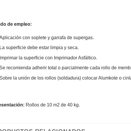
do de empleo:
Aplicación con soplete y garrafa de supergas.
La superficie debe estar limpia y seca.
Imprimar la superficie con Imprimador Asfáltico.
Se recomienda adherir total o parcialmente cada rollo de memb
Sobre la unión de los rollos (soldadura) colocar Alumkote o cin
esentación:
Rollos de 10 m2 de 40 kg.