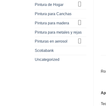
Pintura de Hogar
Pintura para Canchas
Pintura para madera
Pintura para metales y rejas
Pinturas en aerosol
Scotiabank
Uncategorized
Rol
Ap
Tec