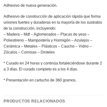
Adhesivo de nueva generación.
Adhesivo de construcción de aplicación rápida que forma
uniones fuertes y duraderas en la mayoría de los sustratos
de la construcción, incluyendo:
– Madera – Mdf – Aglomerados – Placas de yeso –
Poliestireno – Mampostería y Hormigón – Azulejos –
Cerámica – Metales – Plásticos – Caucho – Vidrio –
Zócalos – Cornisas – Dinteles
* Curado en 24 horas y continúa fortaleciéndose durante 2
a 3 días. El curado completo es a los 4 días.
* Presentación en cartucho de 360 gramos.
PRODUCTOS RELACIONADOS