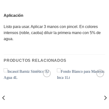
Aplicación
Listo para usar. Aplicar 3 manos con pincel. En colores
intensos (roble, caoba) diluir la primera mano con 5% de
agua.
PRODUCTOS RELACIONADOS
Add to
Add to
wishlist
wishlist