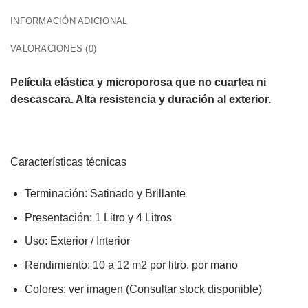
INFORMACIÓN ADICIONAL
VALORACIONES (0)
Película elástica y microporosa que no cuartea ni
descascara. Alta resistencia y duración al exterior.
Características técnicas
Terminación: Satinado y Brillante
Presentación: 1 Litro y 4 Litros
Uso: Exterior / Interior
Rendimiento: 10 a 12 m2 por litro, por mano
Colores: ver imagen (Consultar stock disponible)