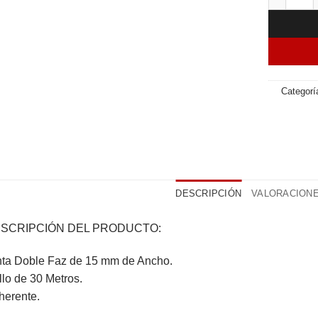
Categorí
DESCRIPCIÓN
VALORACIONES
SCRIPCIÓN DEL PRODUCTO:
nta Doble Faz de 15 mm de Ancho.
lo de 30 Metros.
herente.