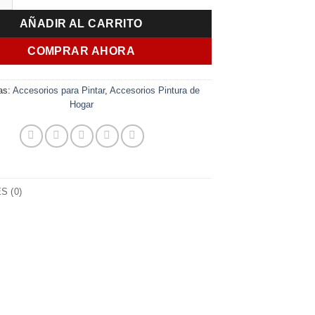
AÑADIR AL CARRITO
COMPRAR AHORA
as:
Accesorios para Pintar
,
Accesorios Pintura de
Hogar
 (0)