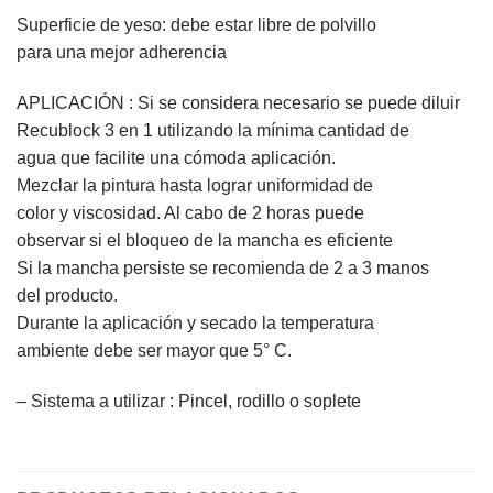
Superficie de yeso: debe estar libre de polvillo
para una mejor adherencia
APLICACIÓN : Si se considera necesario se puede diluir
Recublock 3 en 1 utilizando la mínima cantidad de
agua que facilite una cómoda aplicación.
Mezclar la pintura hasta lograr uniformidad de
color y viscosidad. Al cabo de 2 horas puede
observar si el bloqueo de la mancha es eficiente
Si la mancha persiste se recomienda de 2 a 3 manos
del producto.
Durante la aplicación y secado la temperatura
ambiente debe ser mayor que 5° C.
– Sistema a utilizar : Pincel, rodillo o soplete