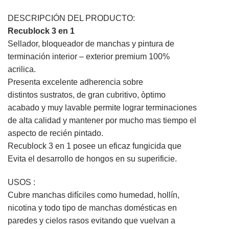
DESCRIPCIÓN DEL PRODUCTO:
Recublock 3 en 1
Sellador, bloqueador de manchas y pintura de
terminación interior – exterior premium 100%
acrilica.
Presenta excelente adherencia sobre
distintos sustratos, de gran cubritivo, òptimo
acabado y muy lavable permite lograr terminaciones
de alta calidad y mantener por mucho mas tiempo el
aspecto de recién pintado.
Recublock 3 en 1 posee un eficaz fungicida que
Evita el desarrollo de hongos en su superificie.
USOS :
Cubre manchas difíciles como humedad, hollín,
nicotina y todo tipo de manchas domésticas en
paredes y cielos rasos evitando que vuelvan a