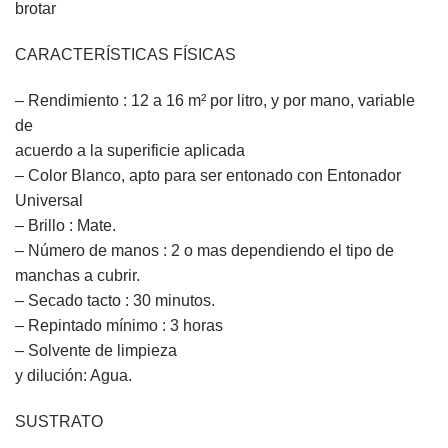
brotar
CARACTERÍSTICAS FÍSICAS
– Rendimiento : 12 a 16 m² por litro, y por mano, variable
de
acuerdo a la superificie aplicada
– Color Blanco, apto para ser entonado con Entonador
Universal
– Brillo : Mate.
– Número de manos : 2 o mas dependiendo el tipo de
manchas a cubrir.
– Secado tacto : 30 minutos.
– Repintado mínimo : 3 horas
– Solvente de limpieza
y dilución: Agua.
SUSTRATO