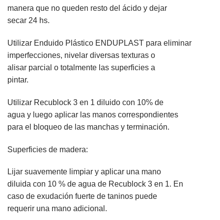
manera que no queden resto del ácido y dejar
secar 24 hs.
Utilizar Enduido Plástico ENDUPLAST para eliminar
imperfecciones, nivelar diversas texturas o
alisar parcial o totalmente las superficies a
pintar.
Utilizar Recublock 3 en 1 diluido con 10% de
agua y luego aplicar las manos correspondientes
para el bloqueo de las manchas y terminación.
Superficies de madera:
Lijar suavemente limpiar y aplicar una mano
diluida con 10 % de agua de Recublock 3 en 1. En
caso de exudación fuerte de taninos puede
requerir una mano adicional.