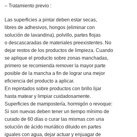
– Tratamiento previo :
Las superficies a pintar deben estar secas,
libres de adhesivos, hongos (eliminar con
solución de lavandina), polvillo, partes flojas
o descascaradas de materiales preexistentes. No
dejar restos de los productos de limpieza. Cuando
se aplique el producto sobre zonas manchadas,
primero se recomienda remover la mayor parte
posible de la mancha a fin de lograr una mejor
eficiencia del producto a aplicar.
En repintados sobre productos con brillo lijar
hasta matear y limpiar cuidadosamente.
Superficies de mampostería, hormigón o revoque:
Si son nuevas deben tener un tiempo mínimo de
curado de 60 días o curar las mismas con una
solución de ácido muriático diluido en partes
iguales con agua, dejar actuar y enjuagar de