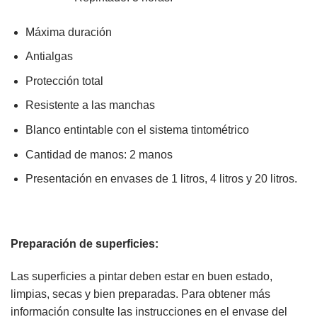
Máxima duración
Antialgas
Protección total
Resistente a las manchas
Blanco entintable con el sistema tintométrico
Cantidad de manos: 2 manos
Presentación en envases de 1 litros, 4 litros y 20 litros.
Preparación de superficies:
Las superficies a pintar deben estar en buen estado,
limpias, secas y bien preparadas. Para obtener más
información consulte las instrucciones en el envase del