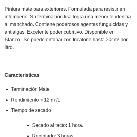
Pintura mate para exteriores. Formulada para resistir en
intemperie. Su terminación lisa logra una menor tendencia
al manchado. Contiene poderosos agentes funguicidas y
antialgas. Excelente poder cubritivo. Disponible en
Blanco. Se puede entonar con Incatone hasta 30cm³ por
litro.
Características
Terminación Mate
Rendimiento ≈ 12 m²/L
Tiempo de secado
Secado al tacto: 1 hora.
Repintado: 3 horas.