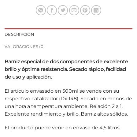
DESCRIPCIÓN
VALORACIONES (0)
Barniz especial de dos componentes de excelente
brillo y óptima resistencia. Secado rápido, facilidad
de uso y aplicación.
El artículo envasado en 500ml se vende con su
respectivo catalizador (Dx 148). Secado en menos de
una hora a temperatura ambiente. Relación 2 a 1.
Excelente rendimiento y brillo. Barniz altos sólidos.
El producto puede venir en envase de 4,5 litros.