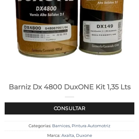
Barniz Dx 4800 DuxONE Kit 1,35 Lts
CONSULTAR
Categorías:
Barnices
,
Pintura Automotriz
Marca:
Axalta
,
Duxone