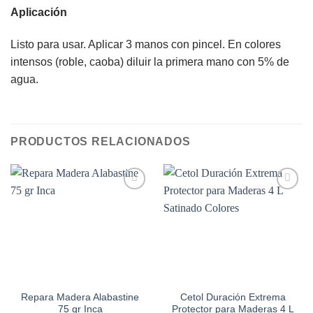
Aplicación
Listo para usar. Aplicar 3 manos con pincel. En colores
intensos (roble, caoba) diluir la primera mano con 5% de
agua.
PRODUCTOS RELACIONADOS
Add to
Add to
wishlist
wishlist
Repara Madera Alabastine
Cetol Duración Extrema
75 gr Inca
Protector para Maderas 4 L