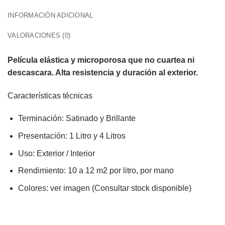
INFORMACIÓN ADICIONAL
VALORACIONES (0)
Película elástica y microporosa que no cuartea ni
descascara. Alta resistencia y duración al exterior.
Características técnicas
Terminación: Satinado y Brillante
Presentación: 1 Litro y 4 Litros
Uso: Exterior / Interior
Rendimiento: 10 a 12 m2 por litro, por mano
Colores: ver imagen (Consultar stock disponible)