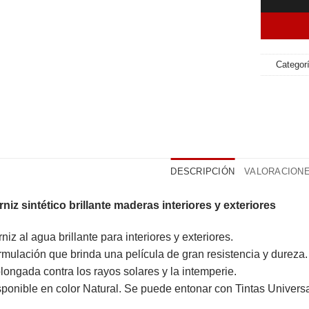
Categor
DESCRIPCIÓN
VALORACIONES
niz sintético brillante maderas interiores y exteriores
niz al agua brillante para interiores y exteriores.
mulación que brinda una película de gran resistencia y dureza.
longada contra los rayos solares y la intemperie.
ponible en color Natural. Se puede entonar con Tintas Universal