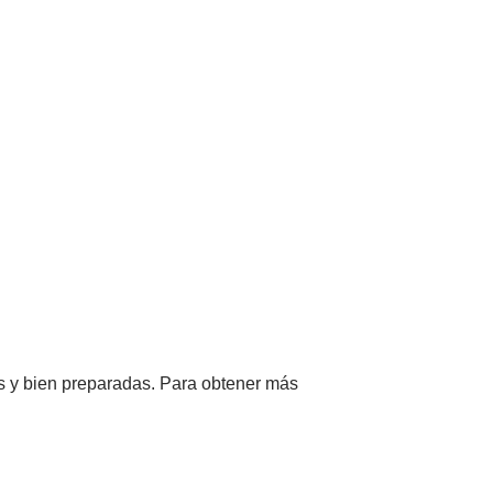
as y bien preparadas. Para obtener más