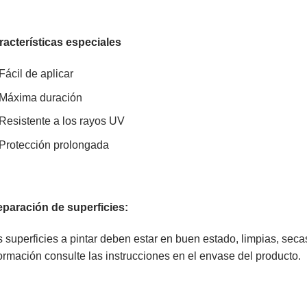
racterísticas especiales
Fácil de aplicar
Máxima duración
Resistente a los rayos UV
Protección prolongada
eparación de superficies:
 superficies a pintar deben estar en buen estado, limpias, sec
ormación consulte las instrucciones en el envase del producto.