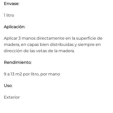
Envase
:
1 litro
Aplicación
:
Aplicar 3 manos directamente en la superficie de
madera, en capas bien distribuidas y siempre en
dirección de las vetas de la madera.
Rendimiento
:
9 a 13 m2 por litro, por mano
Uso
:
Exterior