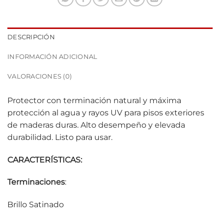
DESCRIPCIÓN
INFORMACIÓN ADICIONAL
VALORACIONES (0)
Protector con terminación natural y máxima
protección al agua y rayos UV para pisos exteriores
de maderas duras. Alto desempeño y elevada
durabilidad. Listo para usar.
CARACTERÍSTICAS:
Terminaciones
:
Brillo Satinado