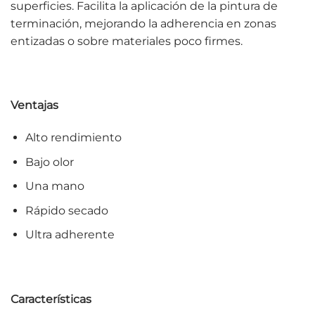
superficies. Facilita la aplicación de la pintura de
terminación, mejorando la adherencia en zonas
entizadas o sobre materiales poco firmes.
Ventajas
Alto rendimiento
Bajo olor
Una mano
Rápido secado
Ultra adherente
Características