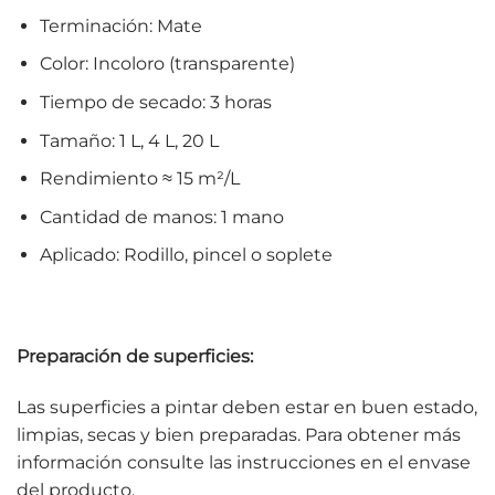
Terminación: Mate
Color: Incoloro (transparente)
Tiempo de secado: 3 horas
Tamaño: 1 L, 4 L, 20 L
Rendimiento ≈ 15 m²/L
Cantidad de manos: 1 mano
Aplicado: Rodillo, pincel o soplete
Preparación de superficies:
Las superficies a pintar deben estar en buen estado,
limpias, secas y bien preparadas. Para obtener más
información consulte las instrucciones en el envase
del producto.