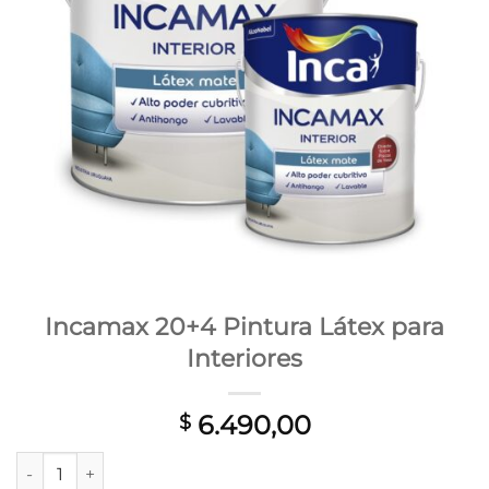
Incamax 20+4 Pintura Látex para
Interiores
6.490,00
$
Incamax 20+4 Pintura Látex para Interiores cantidad