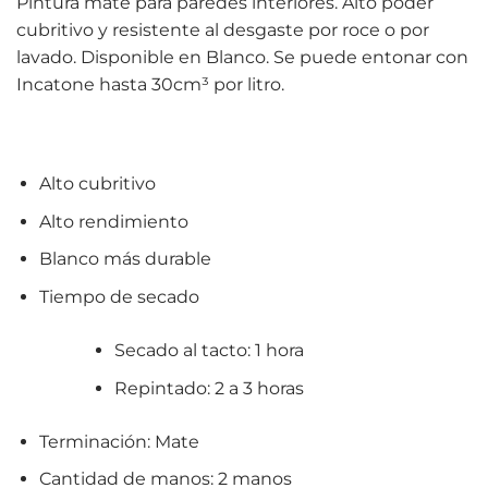
Pintura mate para paredes interiores. Alto poder
cubritivo y resistente al desgaste por roce o por
lavado. Disponible en Blanco. Se puede entonar con
Incatone hasta 30cm³ por litro.
Alto cubritivo
Alto rendimiento
Blanco más durable
Tiempo de secado
Secado al tacto: 1 hora
Repintado: 2 a 3 horas
Terminación: Mate
Cantidad de manos: 2 manos