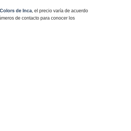
Colors de Inca
, el precio varía de acuerdo
úmeros de contacto para conocer los