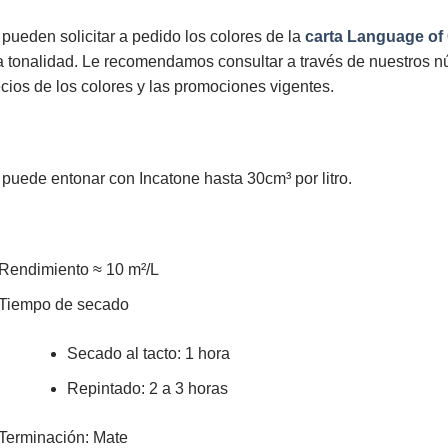
pueden solicitar a pedido los colores de la
carta Language of 
a tonalidad. Le recomendamos consultar a través de nuestros n
cios de los colores y las promociones vigentes.
puede entonar con Incatone hasta 30cm³ por litro.
Rendimiento
≈ 10 m²/L
Tiempo de secado
Secado al tacto: 1 hora
Repintado: 2 a 3 horas
Terminación: Mate