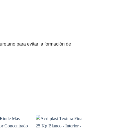
liuretano para evitar la formación de