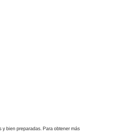
as y bien preparadas. Para obtener más