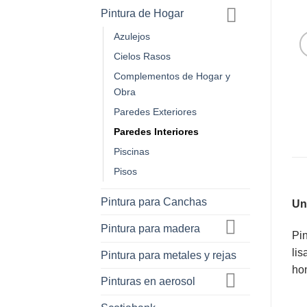
Pintura de Hogar
Azulejos
Cielos Rasos
Complementos de Hogar y
Obra
Paredes Exteriores
Paredes Interiores
Piscinas
Pisos
Pintura para Canchas
Un
Pintura para madera
Pin
lis
Pintura para metales y rejas
ho
Pinturas en aerosol