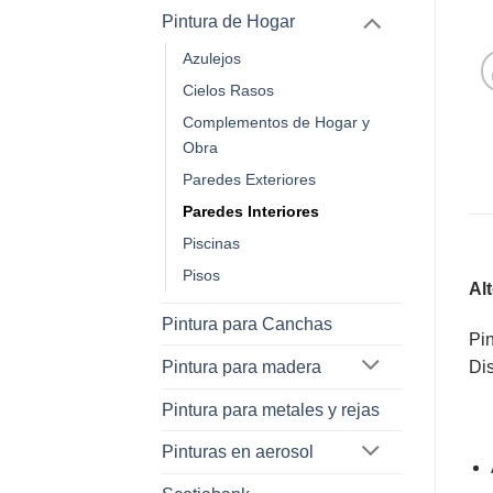
Pintura de Hogar
Azulejos
Cielos Rasos
Complementos de Hogar y
Obra
Paredes Exteriores
Paredes Interiores
Piscinas
Pisos
Alt
Pintura para Canchas
Pin
Pintura para madera
Dis
Pintura para metales y rejas
Pinturas en aerosol