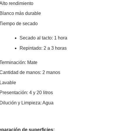
Alto rendimiento
Blanco más durable
Tiempo de secado
Secado al tacto: 1 hora
Repintado: 2 a 3 horas
Terminación: Mate
Cantidad de manos: 2 manos
Lavable
Presentación: 4 y 20 litros
Dilución y Limpieza: Agua
eparación de superficies: