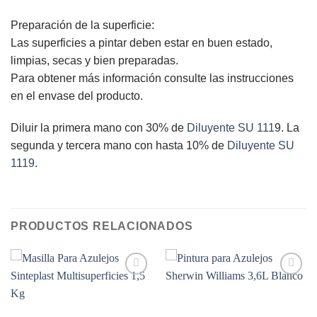
Preparación de la superficie:
Las superficies a pintar deben estar en buen estado,
limpias, secas y bien preparadas.
Para obtener más información consulte las instrucciones
en el envase del producto.
Diluir la primera mano con 30% de
Diluyente SU 111
9. La
segunda y tercera mano con hasta 10% de
Diluyente SU
1119
.
PRODUCTOS RELACIONADOS
Add to
Add to
wishlist
wishlist