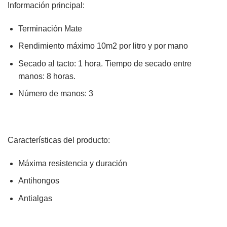
Información principal:
Terminación Mate
Rendimiento máximo 10m2 por litro y por mano
Secado al tacto: 1 hora. Tiempo de secado entre
manos: 8 horas.
Número de manos: 3
Características del producto:
Máxima resistencia y duración
Antihongos
Antialgas