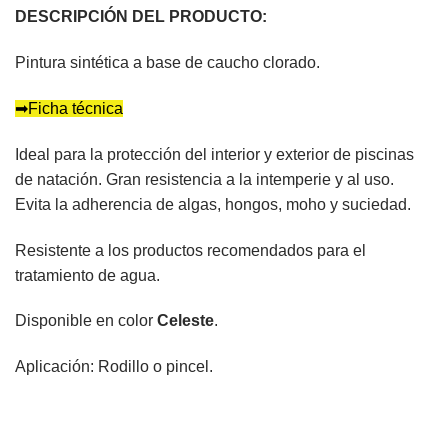
DESCRIPCIÓN DEL PRODUCTO:
Pintura sintética a base de caucho clorado.
➡Ficha técnica
Ideal para la protección del interior y exterior de piscinas
de natación. Gran resistencia a la intemperie y al uso.
Evita la adherencia de algas, hongos, moho y suciedad.
Resistente a los productos recomendados para el
tratamiento de agua.
Disponible en color
Celeste
.
Aplicación: Rodillo o pincel.