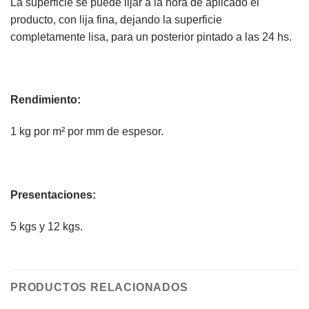
La superficie se puede lijar a la hora de aplicado el
producto, con lija fina, dejando la superficie
completamente lisa, para un posterior pintado a las 24 hs.
Rendimiento:
1 kg por m² por mm de espesor.
Presentaciones:
5 kgs y 12 kgs.
PRODUCTOS RELACIONADOS