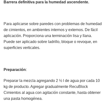
Barrera definitiva para la humedad ascendente.
Para aplicarse sobre paredes con problemas de humedad
de cimientos, en ambientes internos y externos. De fácil
aplicación. Proporciona una terminación lisa y llana.
Puede ser aplicado sobre ladrillo, bloque o revoque, en
superficies verticales.
Preparación
:
Preparar la mezcla agregando 2 ½ l de agua por cada 10
kg de producto. Agregar gradualmente RecuBlock
Cimientos al agua con agitación constante, hasta obtener
una pasta homogénea.