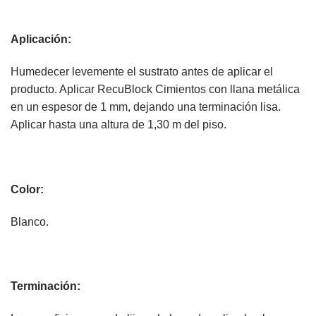
Aplicación:
Humedecer levemente el sustrato antes de aplicar el
producto. Aplicar RecuBlock Cimientos con llana metálica
en un espesor de 1 mm, dejando una terminación lisa.
Aplicar hasta una altura de 1,30 m del piso.
Color:
Blanco.
Terminación: