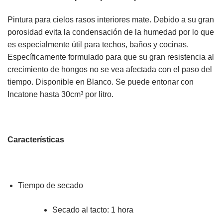
Pintura para cielos rasos interiores mate. Debido a su gran
porosidad evita la condensación de la humedad por lo que
es especialmente útil para techos, baños y cocinas.
Específicamente formulado para que su gran resistencia al
crecimiento de hongos no se vea afectada con el paso del
tiempo. Disponible en Blanco. Se puede entonar con
Incatone hasta 30cm³ por litro.
Características
Tiempo de secado
Secado al tacto: 1 hora