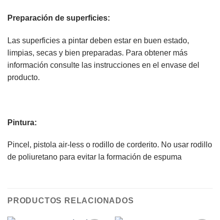
Preparación de superficies:
Las superficies a pintar deben estar en buen estado,
limpias, secas y bien preparadas. Para obtener más
información consulte las instrucciones en el envase del
producto.
Pintura:
Pincel, pistola air-less o rodillo de corderito. No usar rodillo
de poliuretano para evitar la formación de espuma
PRODUCTOS RELACIONADOS