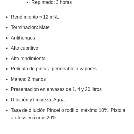
Repintado: 3 horas
Rendimiento
≈ 12 m²/L
Terminación: Mate
Antihongos
Alto cubritivo
Alto rendimiento
Película de pintura permeable a vapores
Manos: 2 manos
Presentación en envases de 1, 4 y 20 litros
Dilución y limpieza: Agua.
Tasa de dilución Pincel o rodillo: máximo 10%. Pistola
air-less: máximo 20%.