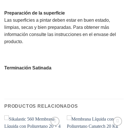
Preparación de la superficie
Las superficies a pintar deben estar en buen estado,
limpias, secas y bien preparadas. Para obtener más
información consulte las instrucciones en el envase del
producto.
Terminación Satinada
PRODUCTOS RELACIONADOS