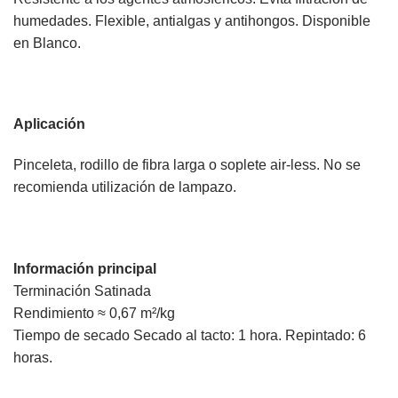
humedades. Flexible, antialgas y antihongos. Disponible
en Blanco.
Aplicación
Pinceleta, rodillo de fibra larga o soplete air-less. No se
recomienda utilización de lampazo.
Información principal
Terminación Satinada
Rendimiento ≈ 0,67 m²/kg
Tiempo de secado Secado al tacto: 1 hora. Repintado: 6
horas.