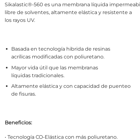
Sikalastic®-560 es una membrana líquida impermeabil
libre de solventes, altamente elástica y resistente a
los rayos UV.
Basada en tecnología hibrida de resinas
acrílicas modificadas con poliuretano.
Mayor vida útil que las membranas
líquidas tradicionales.
Altamente elástica y con capacidad de puenteo
de fisuras.
Beneficios:
• Tecnología CO-Elástica con más poliuretano.