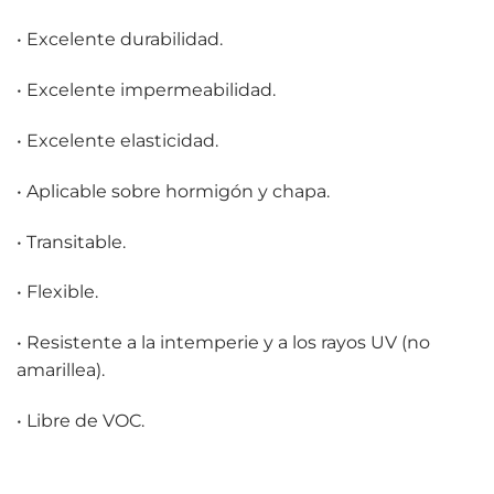
• Excelente durabilidad.
• Excelente impermeabilidad.
• Excelente elasticidad.
• Aplicable sobre hormigón y chapa.
• Transitable.
• Flexible.
• Resistente a la intemperie y a los rayos UV (no
amarillea).
• Libre de VOC.