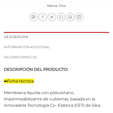
Marca:
Sika
DESCRIPCIÓN
INFORMACIÓN ADICIONAL
VALORACIONES (0)
DESCRIPCIÓN DEL PRODUCTO:
➡
Ficha técnica
Membrana líquida con poliuretano,
impermeabilizante de cubiertas, basada en la
innovadora Tecnología Co- Elástica (CET) de Sika.