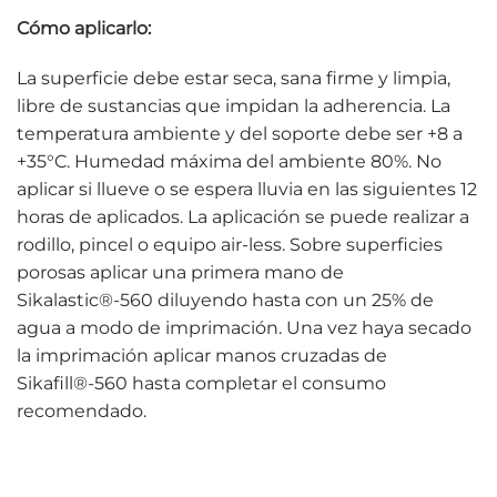
Cómo aplicarlo:
La superficie debe estar seca, sana firme y limpia,
libre de sustancias que impidan la adherencia. La
temperatura ambiente y del soporte debe ser +8 a
+35°C. Humedad máxima del ambiente 80%. No
aplicar si llueve o se espera lluvia en las siguientes 12
horas de aplicados. La aplicación se puede realizar a
rodillo, pincel o equipo air-less. Sobre superficies
porosas aplicar una primera mano de
Sikalastic®-560 diluyendo hasta con un 25% de
agua a modo de imprimación. Una vez haya secado
la imprimación aplicar manos cruzadas de
Sikafill®-560 hasta completar el consumo
recomendado.