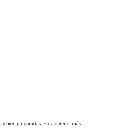
as y bien preparadas. Para obtener más