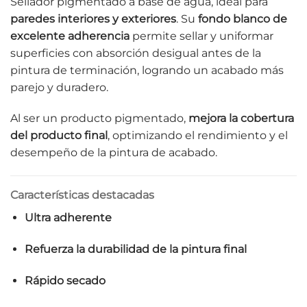
Sellador pigmentado a base de agua, ideal para
paredes interiores y exteriores
. Su
fondo blanco de
excelente adherencia
permite sellar y uniformar
superficies con absorción desigual antes de la
pintura de terminación, logrando un acabado más
parejo y duradero.
Al ser un producto pigmentado,
mejora la cobertura
del producto final
, optimizando el rendimiento y el
desempeño de la pintura de acabado.
Características destacadas
Ultra adherente
Refuerza la durabilidad de la pintura final
Rápido secado