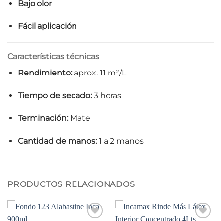
Bajo olor
Fácil aplicación
Características técnicas
Rendimiento:
aprox. 11 m²/L
Tiempo de secado:
3 horas
Terminación:
Mate
Cantidad de manos:
1 a 2 manos
PRODUCTOS RELACIONADOS